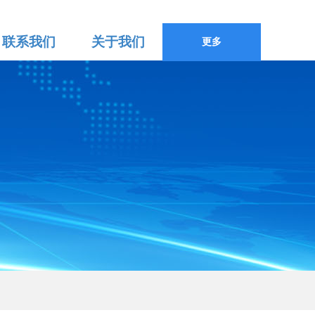
联系我们
关于我们
更多