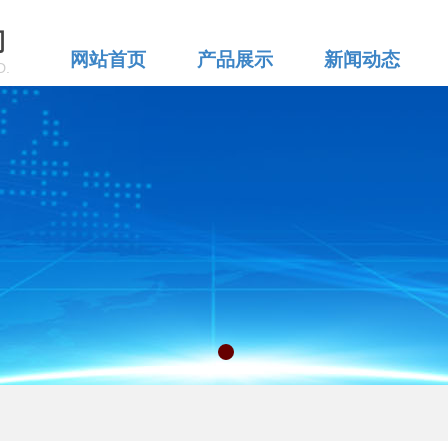
司
网站首页
产品展示
新闻动态
D.